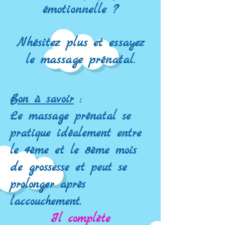
émotionnelle ?
N’hésitez plus et essayez
le massage prénatal.
Bon à savoir
:
Le massage prénatal se
pratique idéalement entre
le 4ème et le 8ème mois
de grossesse et peut se
prolonger après
l’accouchement.
Il complète