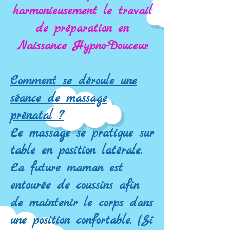
harmonieusement le travail
de préparation en
Naissance Hypno-Douceur.
Comment se déroule une
séance de massage
prénatal ?
Le massage se pratique sur
table en position latérale.
La future maman est
entourée de coussins afin
de maintenir le corps dans
une position confortable. (Si