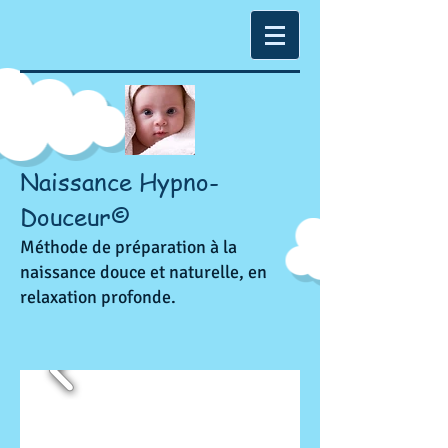
Naissance Hypno-
Douceur©
Méthode de préparation à la
naissance douce et naturelle, en
relaxation profonde.